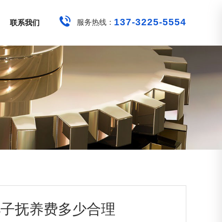
137-3225-5554
服务热线：
联系我们
儿子抚养费多少合理