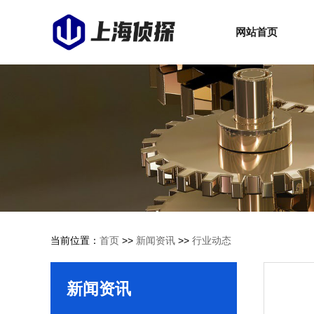
网站首页
当前位置：
首页
>>
新闻资讯
>>
行业动态
新闻资讯