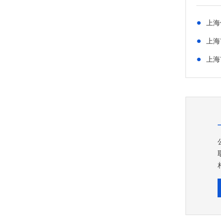
●
上海
●
上海
●
上海