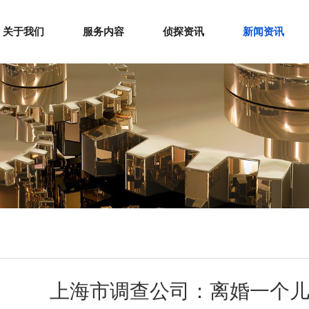
关于我们
服务内容
侦探资讯
新闻资讯
上海市调查公司：离婚一个